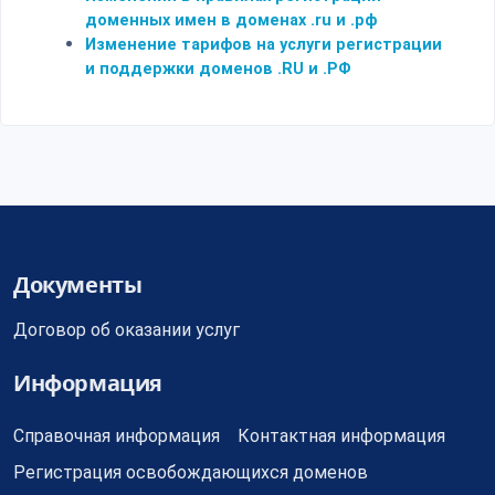
доменных имен в доменах .ru и .рф
Изменение тарифов на услуги регистрации
и поддержки доменов .RU и .РФ
Документы
Договор об оказании услуг
Информация
Справочная информация
Контактная информация
Регистрация освобождающихся доменов