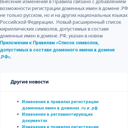
Внесение изменений в Правила связано с добавлением
возможности регистрации доменных имен в домене .РФ
не только русском, но и на других национальных языках
Российской Федерации. Новый расширенный список
кириллических символов, допустимых в составе
доменных имен в домене .РФ, указан в новом
Приложении к Правилам «Список символов,
допустимых в составе доменного имени в домене
.
.РФ»
Другие новости
Изменения в правилах регистрации
доменных имен в доменах .ru и .рф
Изменения в регламентирующих
документах
Изменения в правилах регистрации