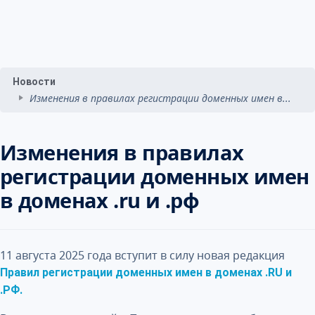
Новости
Изменения в правилах регистрации доменных имен в...
Изменения в правилах
регистрации доменных имен
в доменах .ru и .рф
11 августа 2025 года вступит в силу новая редакция
Правил регистрации доменных имен в доменах .RU и
.РФ.