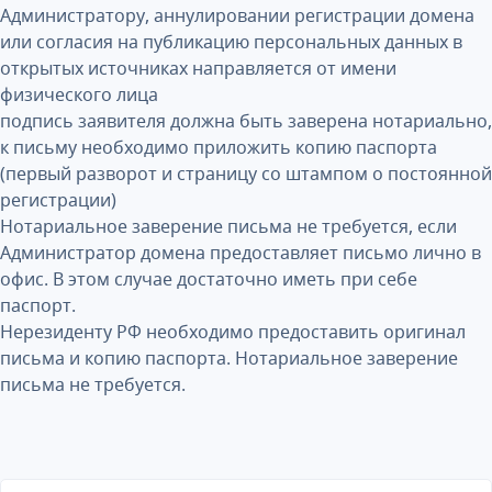
Администратору, аннулировании регистрации домена
или согласия на публикацию персональных данных в
открытых источниках направляется от имени
физического лица
подпись заявителя должна быть заверена нотариально,
к письму необходимо приложить копию паспорта
(первый разворот и страницу со штампом о постоянной
регистрации)
Нотариальное заверение письма не требуется, если
Администратор домена предоставляет письмо лично в
офис. В этом случае достаточно иметь при себе
паспорт.
Нерезиденту РФ необходимо предоставить оригинал
письма и копию паспорта. Нотариальное заверение
письма не требуется.