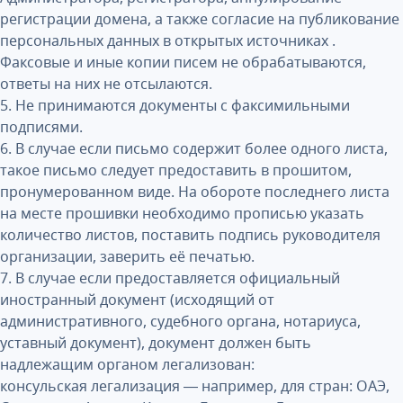
регистрации домена, а также согласие на публикование
персональных данных в открытых источниках .
Факсовые и иные копии писем не обрабатываются,
ответы на них не отсылаются.
5. Не принимаются документы с факсимильными
подписями.
6. В случае если письмо содержит более одного листа,
такое письмо следует предоставить в прошитом,
пронумерованном виде. На обороте последнего листа
на месте прошивки необходимо прописью указать
количество листов, поставить подпись руководителя
организации, заверить её печатью.
7. В случае если предоставляется официальный
иностранный документ (исходящий от
административного, судебного органа, нотариуса,
уставный документ), документ должен быть
надлежащим органом легализован:
консульская легализация — например, для стран: ОАЭ,