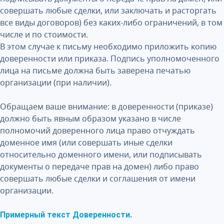
совершать любые сделки, или заключать и расторгать
все виды договоров) без каких-либо ограничений, в том
числе и по стоимости.
В этом случае к письму необходимо приложить копию
доверенности или приказа. Подпись уполномоченного
лица на письме должна быть заверена печатью
организации (при наличии).
Обращаем ваше внимание: в доверенности (приказе)
должно быть явным образом указано в числе
полномочий доверенного лица право отчуждать
доменное имя (или совершать иные сделки
относительно доменного имени, или подписывать
документы о передаче прав на домен) либо право
совершать любые сделки и соглашения от имени
организации.
Примерный текст Доверенности.