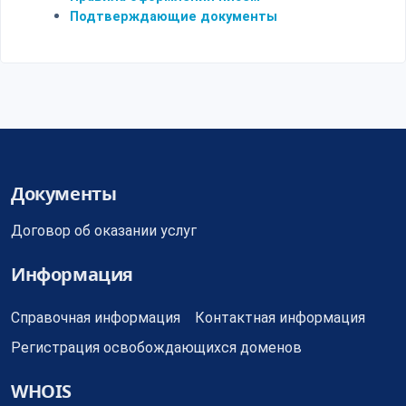
Подтверждающие документы
Документы
Договор об оказании услуг
Информация
Справочная информация
Контактная информация
Регистрация освобождающихся доменов
WHOIS