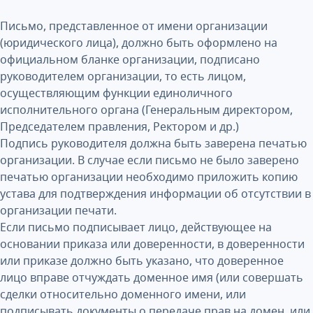
Письмо, представленное от имени организации
(юридического лица), должно быть оформлено на
официальном бланке организации, подписано
руководителем организации, то есть лицом,
осуществляющим функции единоличного
исполнительного органа (Генеральным директором,
Председателем правления, Ректором и др.)
Подпись руководителя должна быть заверена печатью
организации. В случае если письмо не было заверено
печатью организации необходимо приложить копию
устава для подтверждения информации об отсутствии в
организации печати.
Если письмо подписывает лицо, действующее на
основании приказа или доверенности, в доверенности
или приказе должно быть указано, что доверенное
лицо вправе отчуждать доменное имя (или совершать
сделки относительно доменного имени, или
подписывать документы о передаче прав на домен, или