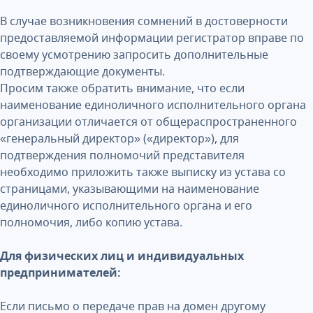
В случае возникновения сомнений в достоверности
предоставляемой информации регистратор вправе по
своему усмотрению запросить дополнительные
подтверждающие документы.
Просим также обратить внимание, что если
наименование единоличного исполнительного органа
организации отличается от общераспространенного
«генеральный директор» («директор»), для
подтверждения полномочий представителя
необходимо приложить также выписку из устава со
страницами, указывающими на наименование
единоличного исполнительного органа и его
полномочия, либо копию устава.
Для физических лиц и индивидуальных
предпринимателей:
Если письмо о передаче прав на домен другому