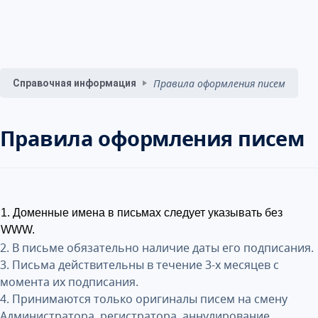
Правила оформления писем
Справочная информация
Правила оформления писем
1. Доменные имена в письмах следует указывать без
WWW.
2. В письме обязательно наличие даты его подписания.
3. Письма действительны в течение 3-х месяцев с
момента их подписания.
4. Принимаются только оригиналы писем на смену
Администратора, регистратора, аннулирование