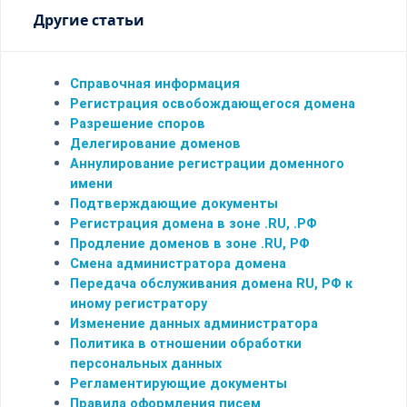
Другие статьи
Справочная информация
Регистрация освобождающегося домена
Разрешение споров
Делегирование доменов
Аннулирование регистрации доменного
имени
Подтверждающие документы
Регистрация домена в зоне .RU, .РФ
Продление доменов в зоне .RU, РФ
Смена администратора домена
Передача обслуживания домена RU, РФ к
иному регистратору
Изменение данных администратора
Политика в отношении обработки
персональных данных
Регламентирующие документы
Правила оформления писем